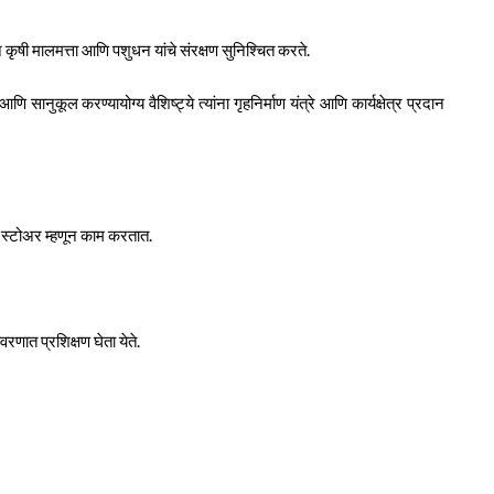
कृषी मालमत्ता आणि पशुधन यांचे संरक्षण सुनिश्चित करते.
नुकूल करण्यायोग्य वैशिष्ट्ये त्यांना गृहनिर्माण यंत्रे आणि कार्यक्षेत्र प्रदान
ी स्टोअर म्हणून काम करतात.
रणात प्रशिक्षण घेता येते.