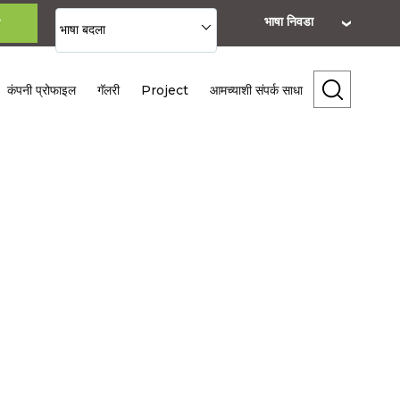
भाषा निवडा
भाषा बदला
कंपनी प्रोफाइल
गॅलरी
Project
आमच्याशी संपर्क साधा