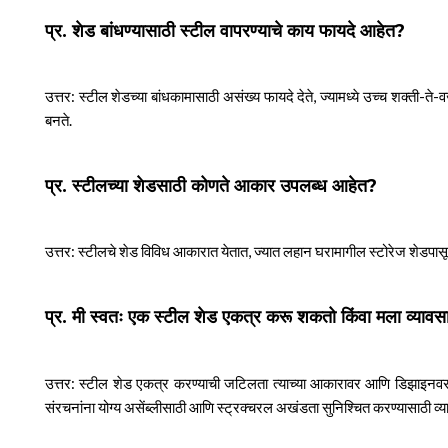
प्र. शेड बांधण्यासाठी स्टील वापरण्याचे काय फायदे आहेत?
उत्तर: स्टील शेडच्या बांधकामासाठी असंख्य फायदे देते, ज्यामध्ये उच्च शक्ती-
बनते.
प्र. स्टीलच्या शेडसाठी कोणते आकार उपलब्ध आहेत?
उत्तर: स्टीलचे शेड विविध आकारात येतात, ज्यात लहान घरामागील स्टोरेज शेडपा
प्र. मी स्वतः एक स्टील शेड एकत्र करू शकतो किंवा मला व्य
उत्तर: स्टील शेड एकत्र करण्याची जटिलता त्याच्या आकारावर आणि डिझाइनवर 
संरचनांना योग्य असेंब्लीसाठी आणि स्ट्रक्चरल अखंडता सुनिश्चित करण्यासाठी