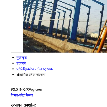
मुख्यपृष्ठ
उत्पादने
प्रीफेब्रिकेटेड स्टील स्ट्रक्चर
औद्योगिक स्टील संरचना
90.0 INR
/Kilograms
किंमत/कोट मिळवा
उत्पादन तपशील: