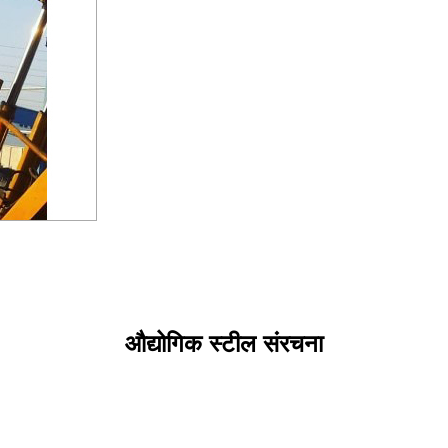
औद्योगिक स्टील संरचना